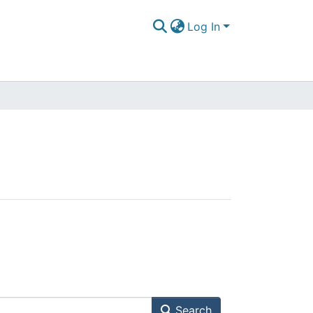
Log In
Search