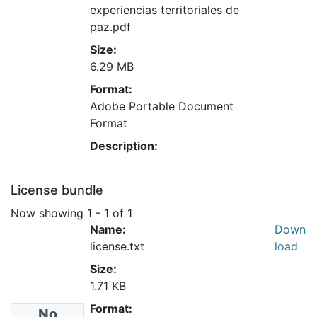
experiencias territoriales de
paz.pdf
Size:
6.29 MB
Format:
Adobe Portable Document
Format
Description:
License bundle
Now showing
1 - 1 of 1
Name:
Down
license.txt
load
Size:
1.71 KB
Format:
No