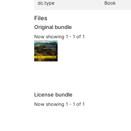
dc.type
Book
Files
Original bundle
Now showing
1 - 1 of 1
License bundle
Now showing
1 - 1 of 1