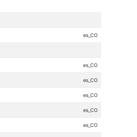
es_CO
es_CO
es_CO
es_CO
es_CO
es_CO