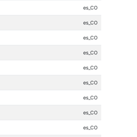
es_CO
es_CO
es_CO
es_CO
es_CO
es_CO
es_CO
es_CO
es_CO