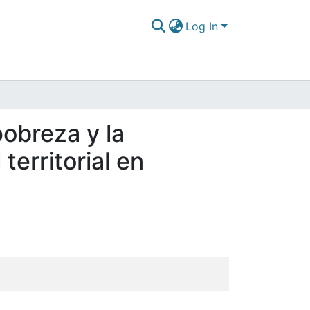
Log In
pobreza y la
territorial en