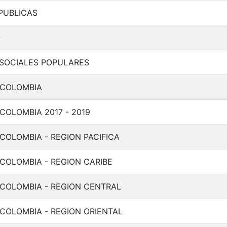
 PUBLICAS
O
SOCIALES POPULARES
 COLOMBIA
COLOMBIA 2017 - 2019
COLOMBIA - REGION PACIFICA
 COLOMBIA - REGION CARIBE
 COLOMBIA - REGION CENTRAL
 COLOMBIA - REGION ORIENTAL