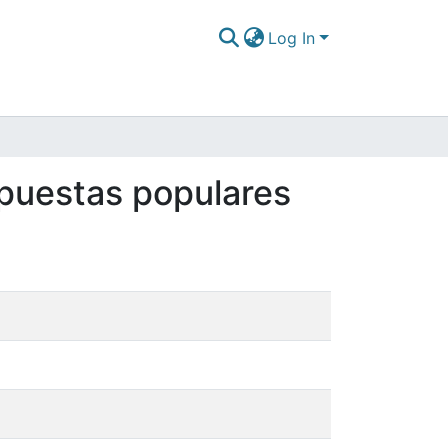
Log In
opuestas populares