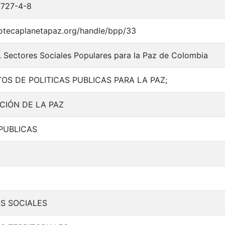
727-4-8
liotecaplanetapaz.org/handle/bpp/33
. Sectores Sociales Populares para la Paz de Colombia
S DE POLITICAS PUBLICAS PARA LA PAZ;
IÓN DE LA PAZ
 PUBLICAS
O
S SOCIALES