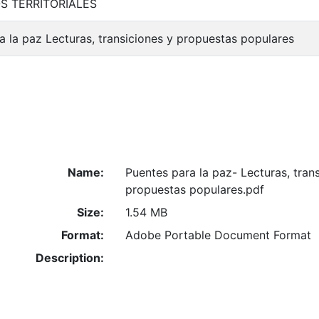
S TERRITORIALES
a la paz Lecturas, transiciones y propuestas populares
Name:
Puentes para la paz- Lecturas, tran
propuestas populares.pdf
Size:
1.54 MB
Format:
Adobe Portable Document Format
Description: