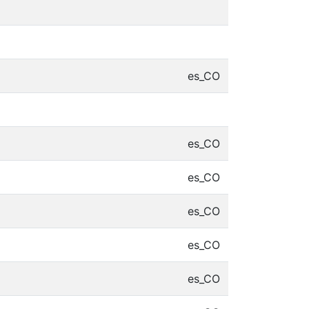
es_CO
es_CO
es_CO
es_CO
es_CO
es_CO