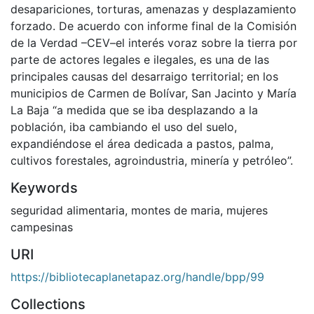
desapariciones, torturas, amenazas y desplazamiento
forzado. De acuerdo con informe final de la Comisión
de la Verdad –CEV–el interés voraz sobre la tierra por
parte de actores legales e ilegales, es una de las
principales causas del desarraigo territorial; en los
municipios de Carmen de Bolívar, San Jacinto y María
La Baja “a medida que se iba desplazando a la
población, iba cambiando el uso del suelo,
expandiéndose el área dedicada a pastos, palma,
cultivos forestales, agroindustria, minería y petróleo”.
Keywords
seguridad alimentaria
,
montes de maria
,
mujeres
campesinas
URI
https://bibliotecaplanetapaz.org/handle/bpp/99
Collections