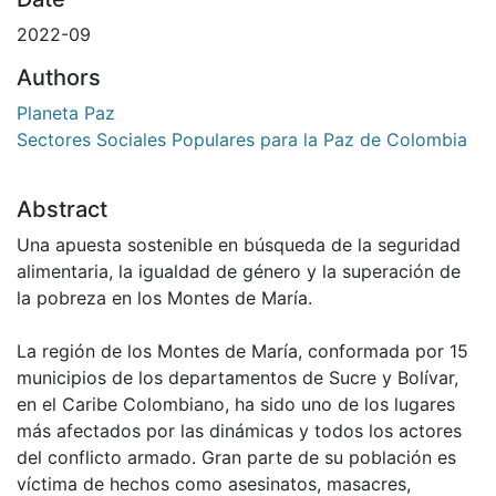
2022-09
Authors
Planeta Paz
Sectores Sociales Populares para la Paz de Colombia
Abstract
Una apuesta sostenible en búsqueda de la seguridad
alimentaria, la igualdad de género y la superación de
la pobreza en los Montes de María.
La región de los Montes de María, conformada por 15
municipios de los departamentos de Sucre y Bolívar,
en el Caribe Colombiano, ha sido uno de los lugares
más afectados por las dinámicas y todos los actores
del conflicto armado. Gran parte de su población es
víctima de hechos como asesinatos, masacres,