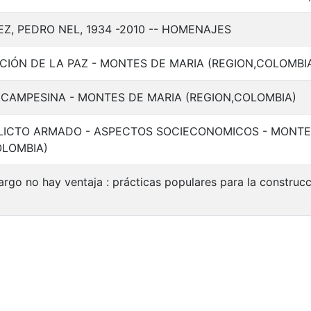
Z, PEDRO NEL, 1934 -2010 -- HOMENAJES
IÓN DE LA PAZ - MONTES DE MARIA (REGION,COLOMBI
CAMPESINA - MONTES DE MARIA (REGION,COLOMBIA)
ICTO ARMADO - ASPECTOS SOCIECONOMICOS - MONTE
OLOMBIA)
argo no hay ventaja : prácticas populares para la construc