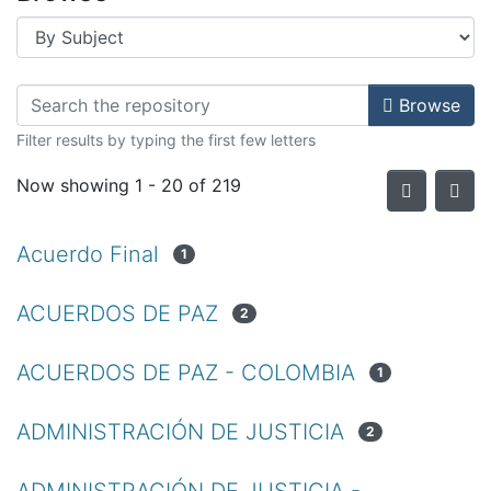
Browse
Filter results by typing the first few letters
Now showing
1 - 20 of 219
Acuerdo Final
1
ACUERDOS DE PAZ
2
ACUERDOS DE PAZ - COLOMBIA
1
ADMINISTRACIÓN DE JUSTICIA
2
ADMINISTRACIÓN DE JUSTICIA -