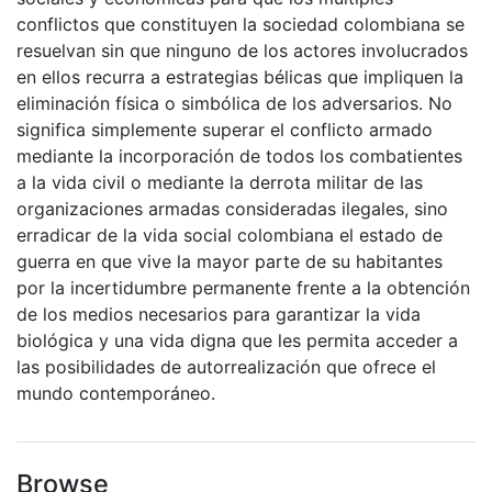
conflictos que constituyen la sociedad colombiana se
resuelvan sin que ninguno de los actores involucrados
en ellos recurra a estrategias bélicas que impliquen la
eliminación física o simbólica de los adversarios. No
significa simplemente superar el conflicto armado
mediante la incorporación de todos los combatientes
a la vida civil o mediante la derrota militar de las
organizaciones armadas consideradas ilegales, sino
erradicar de la vida social colombiana el estado de
guerra en que vive la mayor parte de su habitantes
por la incertidumbre permanente frente a la obtención
de los medios necesarios para garantizar la vida
biológica y una vida digna que les permita acceder a
las posibilidades de autorrealización que ofrece el
mundo contemporáneo.
Browse