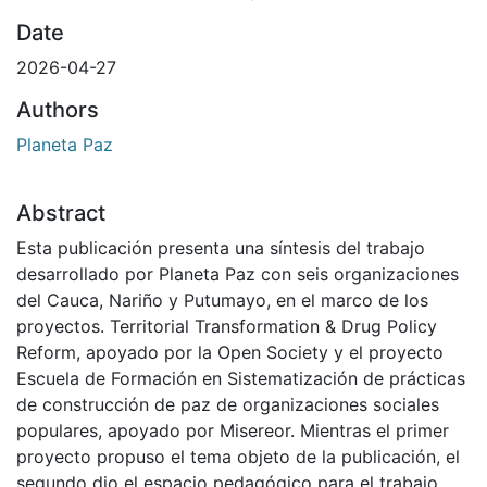
Date
2026-04-27
Authors
Planeta Paz
Abstract
Esta publicación presenta una síntesis del trabajo
desarrollado por Planeta Paz con seis organizaciones
del Cauca, Nariño y Putumayo, en el marco de los
proyectos. Territorial Transformation & Drug Policy
Reform, apoyado por la Open Society y el proyecto
Escuela de Formación en Sistematización de prácticas
de construcción de paz de organizaciones sociales
populares, apoyado por Misereor. Mientras el primer
proyecto propuso el tema objeto de la publicación, el
segundo dio el espacio pedagógico para el trabajo