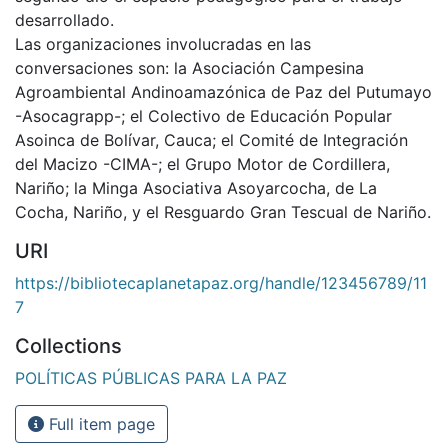
desarrollado.
Las organizaciones involucradas en las
conversaciones son: la Asociación Campesina
Agroambiental Andinoamazónica de Paz del Putumayo
-Asocagrapp-; el Colectivo de Educación Popular
Asoinca de Bolívar, Cauca; el Comité de Integración
del Macizo -CIMA-; el Grupo Motor de Cordillera,
Nariño; la Minga Asociativa Asoyarcocha, de La
Cocha, Nariño, y el Resguardo Gran Tescual de Nariño.
URI
https://bibliotecaplanetapaz.org/handle/123456789/11
7
Collections
POLÍTICAS PÚBLICAS PARA LA PAZ
Full item page